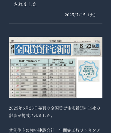
されました
2025/7/15（火）
2025年6月23日発刊の全国賃貸住宅新聞に当社の
記事が掲載されました。
賃貸住宅に強い建設会社 年間完工数ランキング