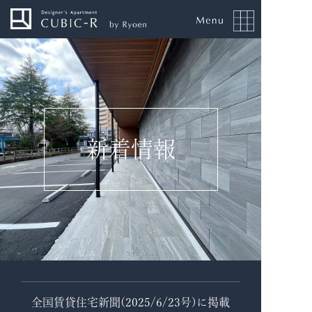
新着情報
全国賃貸住宅新聞(2025/6/23号)に掲載