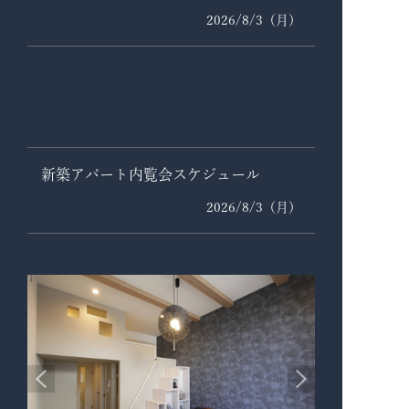
2026/8/3（月）
新築アパート内覧会スケジュール
2026/8/3（月）