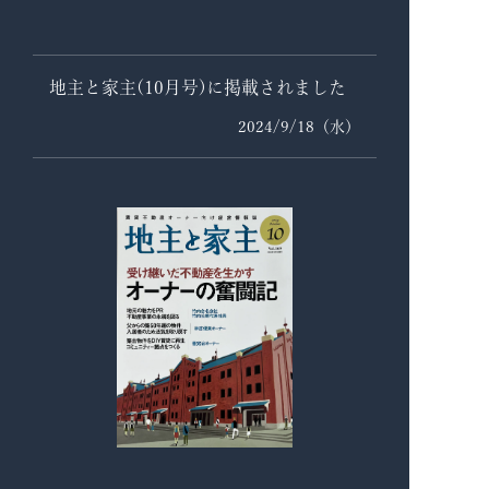
地主と家主(10月号)に掲載されました
2024/9/18（水）