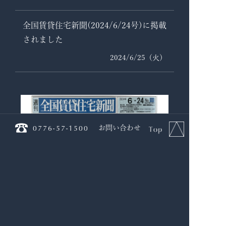
全国賃貸住宅新聞(2024/6/24号)に掲載
されました
2024/6/25（火）
0776-57-1500
お問い合わせ
2024年6月24日発刊の全国賃貸住宅新聞に当社の