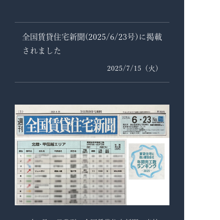
全国賃貸住宅新聞(2025/6/23号)に掲載
されました
2025/7/15（火）