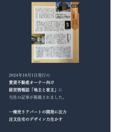
2024年10月1日発行の
賃貸不動産オーナー向け
経営情報誌「地主と家主」
に
当社の記事が掲載されました。
一棟売りアパートの開発に注力
注文住宅のデザイン力生かす