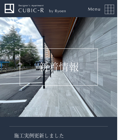
新着情報
施工実例更新しました